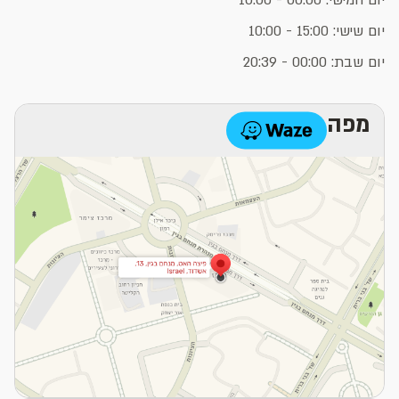
יום שישי: 15:00 - 10:00
יום שבת: 00:00 - 20:39
מפה