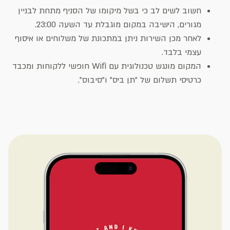
חשוב לשים לב כי בשל מיקומו של הסניף מתחת לבניין
מגורים, הישיבה במקום מוגבלת עד השעה 23:00.
לאחר מכן השירות ניתן במתכונת של משלוחים או איסוף
עצמי בלבד.
המקום מונגש טכנולוגית עם Wifi חופשי ללקוחות ומכבד
כרטיסי תשלום של "תן ביס" ו"סיבוס".