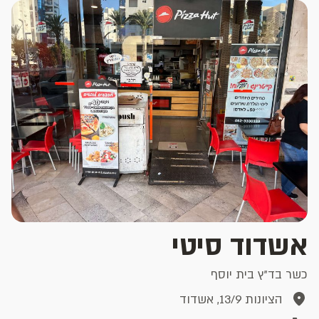
אשדוד סיטי
כשר בד"ץ בית יוסף
הציונות 13/9, אשדוד