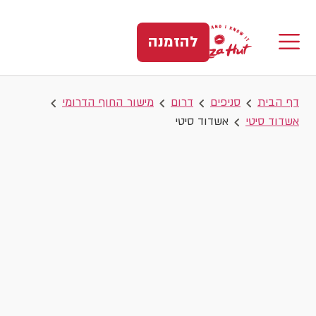
להזמנה
דף הבית
סניפים
דרום
מישור החוף הדרומי
אשדוד סיטי
אשדוד סיטי