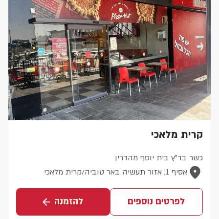
קרית מלאכי
כשר בד"ץ בית יוסף מהדרין
אסיף 1, אזור תעשיה באר טוביה/קרית מלאכי
לפרטים נוספים
להזמנה