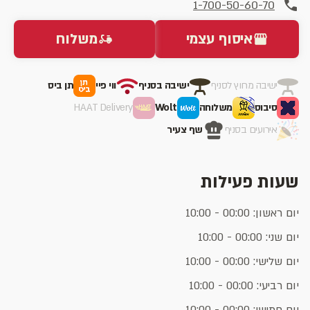
1-700-50-60-70
איסוף עצמי
משלוח
ישיבה מחוץ לסניף
ישיבה בסניף
ווי פיי
תן ביס
סיבוס
משלוחה
Wolt
HAAT Delivery
אירועים בסניף
שף צעיר
שעות פעילות
יום ראשון: 00:00 - 10:00
יום שני: 00:00 - 10:00
יום שלישי: 00:00 - 10:00
יום רביעי: 00:00 - 10:00
יום חמישי: 00:00 - 10:00