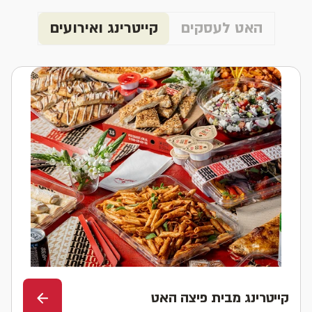
האט לעסקים
קייטרינג ואירועים
קייטרינג מבית פיצה האט