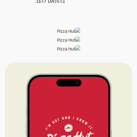
בהתאם להם.