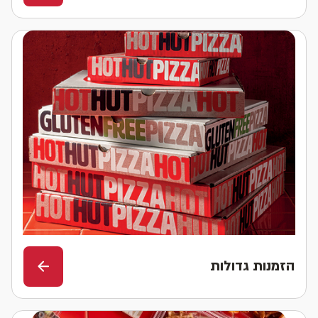
הזמנות גדולות