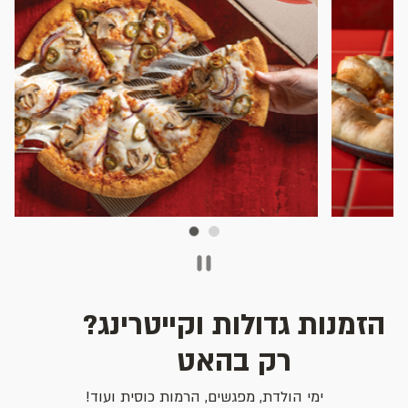
שקופית 2 מתוך 2
הזמנות גדולות וקייטרינג?
רק בהאט
ימי הולדת, מפגשים, הרמות כוסית ועוד!