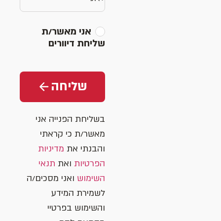
אני מאשר/ת
שליחת דיוורים
שליחה
בשליחת הפנייה אני
מאשר/ת כי קראתי
והבנתי את
מדיניות
הפרטיות
ואת
תנאי
השימוש
ואני מסכים/ה
לשמירת המידע
והשימוש בפרטיי