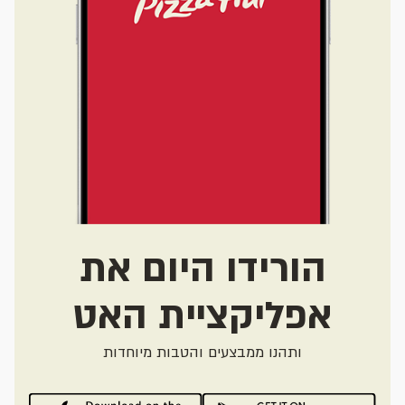
הורידו היום את
אפליקציית האט
ותהנו ממבצעים והטבות מיוחדות