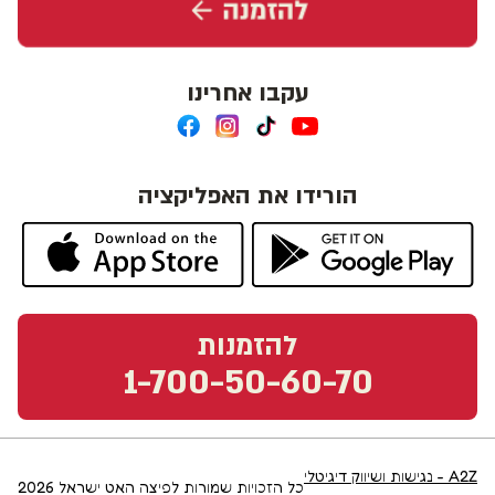
עקבו אחרינו
הורידו את האפליקציה
להזמנות
1-700-50-60-70
A2Z - נגישות ושיווק דיגיטלי
כל הזכויות שמורות לפיצה האט ישראל
2026