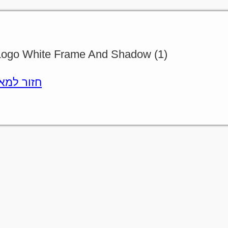
Vf Logo White Frame And Shadow (1)
חזור למאמר.