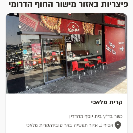
פיצריות באזור מישור החוף הדרומי
קרית מלאכי
כשר בד"ץ בית יוסף מהדרין
אסיף 1, אזור תעשיה באר טוביה/קרית מלאכי