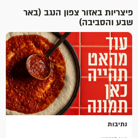
פיצריות באזור צפון הנגב (באר
שבע והסביבה)
נתיבות