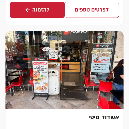
לפרטים נוספים
להזמנה
אשדוד סיטי