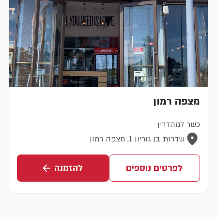
מצפה רמון
כשר למהדרין
שדרות בן גוריון 1, מצפה רמון
לפרטים נוספים
להזמנה