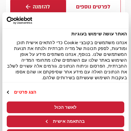
לפרטים נוספים
להזמנה
האתר עושה שימוש בעוגיות
אנחנו משתמשים בקובצי Cookie כדי להתאים אישית תוכן
ומודעות, לספק תכונות של מדיה חברתית ולנתח את תנועת
המשתמשים שלנו. בנוסף, אנחנו משתפים מידע על אופן
השימוש באתר שלנו עם השותפים שלנו מתחומי המדיה
החברתית, הפרסום וניתוח הנתונים. גורמים אלה עשויים לשלב
את הנתונים האלה עם מידע אחר שסיפקתם או שהם אספו
בעקבות השימוש שעשיתם בשירותים שלהם.
הצג פרטים
לאשר הכול
אופקים
בהתאמה אישית
כשר למהדרין