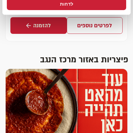
לדחות
שדרות יהדות דרום אפריקה 14
לפרטים נוספים
להזמנה
פיצריות באזור מרכז הנגב