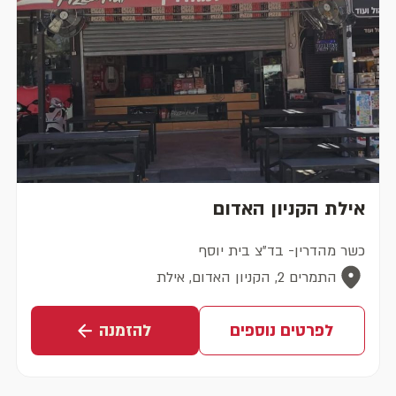
אילת הקניון האדום
כשר מהדרין- בד"צ בית יוסף
התמרים 2, הקניון האדום, אילת
לפרטים נוספים
להזמנה