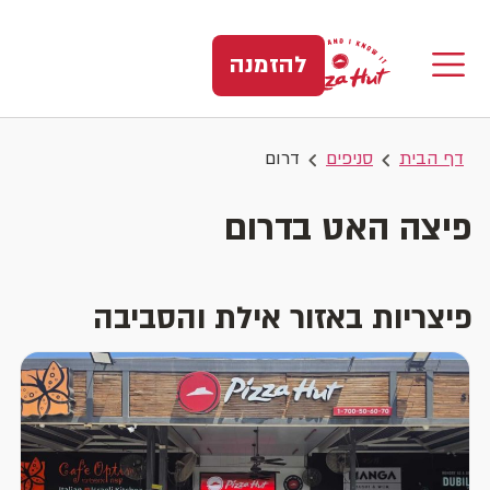
להזמנה
דף הבית
סניפים
דרום
פיצה האט בדרום
פיצריות באזור אילת והסביבה