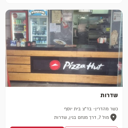
שדרות
כשר מהדרין- בד"צ בית יוסף
מול 7, דרך מנחם בגין, שדרות