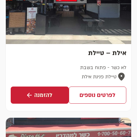
אילת – טיילת
לא כשר - פתוח בשבת
טיילת פנינת אילת
לפרטים נוספים
להזמנה