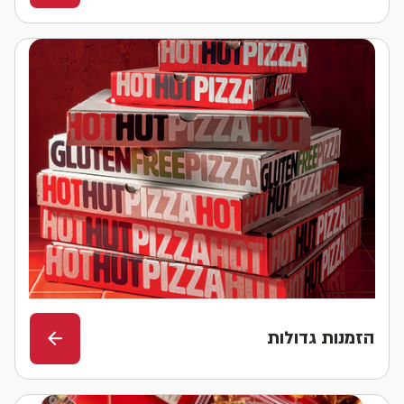
הזמנות גדולות