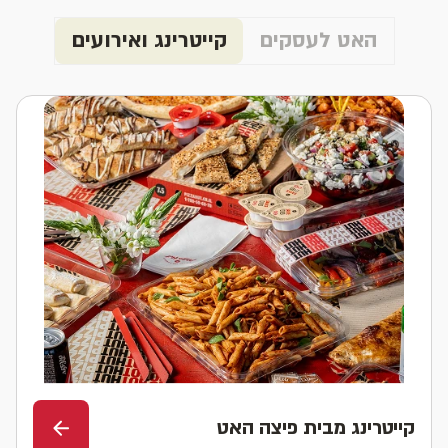
האט לעסקים
קייטרינג ואירועים
קייטרינג מבית פיצה האט