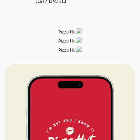
בהתאם להם.