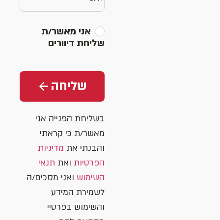
אני מאשר/ת
שליחת דיוורים
שליחה
בשליחת הפנייה אני
מאשר/ת כי קראתי
והבנתי את
מדיניות
הפרטיות
ואת
תנאי
השימוש
ואני מסכים/ה
לשמירת המידע
והשימוש בפרטיי