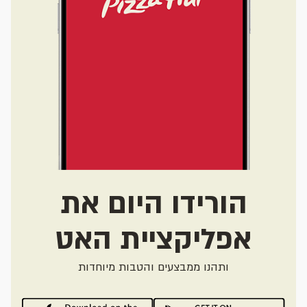
הורידו היום את
אפליקציית האט
ותהנו ממבצעים והטבות מיוחדות