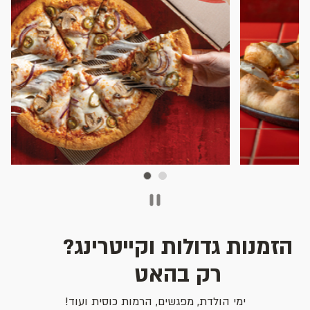
שקופית 2 מתוך 2
הזמנות גדולות וקייטרינג?
רק בהאט
ימי הולדת, מפגשים, הרמות כוסית ועוד!