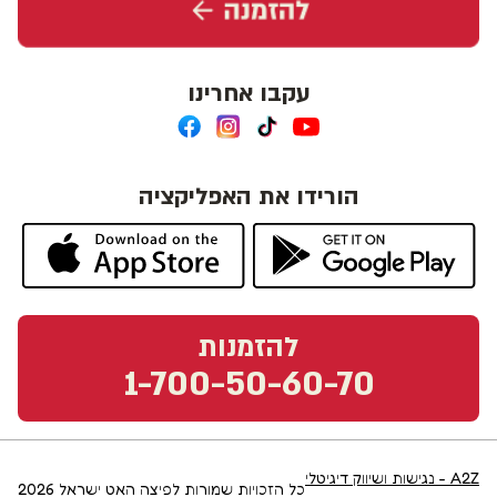
עקבו אחרינו
הורידו את האפליקציה
להזמנות
1-700-50-60-70
A2Z - נגישות ושיווק דיגיטלי
כל הזכויות שמורות לפיצה האט ישראל
2026