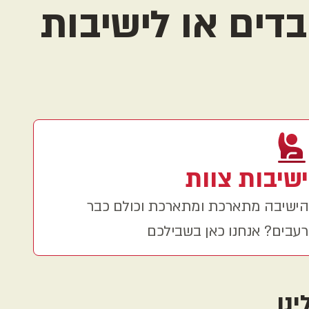
דים או לישיבות
ישיבות צוות
הישיבה מתארכת ומתארכת וכולם כבר
רעבים? אנחנו כאן בשבילכם
נו