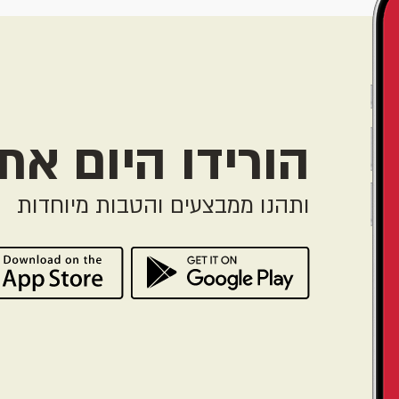
הורידו היום את
ותהנו ממבצעים והטבות מיוחדות