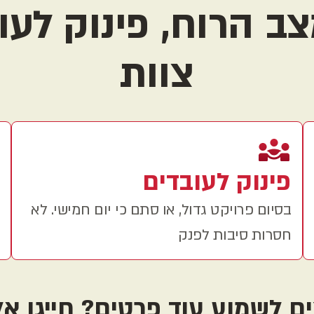
 הרוח, פינוק לעוב
צוות
פינוק לעובדים
בסיום פרויקט גדול, או סתם כי יום חמישי. לא
חסרות סיבות לפנק
ים לשמוע עוד פרטים? חייגו אלי