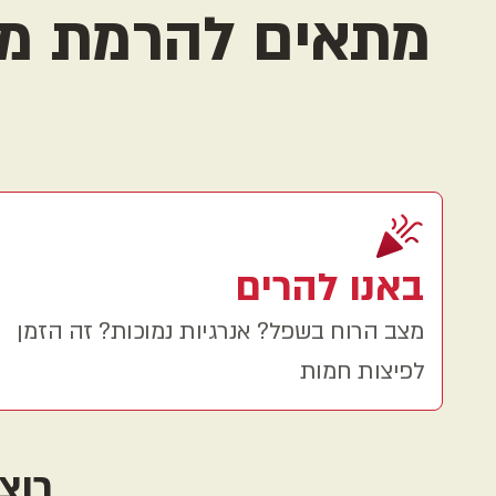
מתאים להרמת מצב
באנו להרים
מצב הרוח בשפל? אנרגיות נמוכות? זה הזמן
לפיצות חמות
רוצ