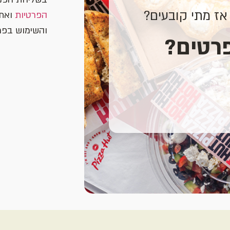
אז מתי קובעים?
הפרטיות
ואת
והשימוש בפר
פרטים?