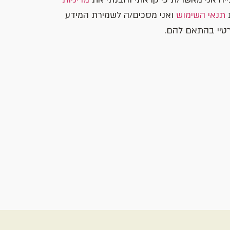
תנאי השימוש
ואני מסכים/ה לשמירת המידע
טיי בהתאם להם.