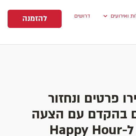
ת ואירועים
דרושים
להזמנה
ו פרטים ונחזור
 בהקדם עם הצעה
שווה ל-Happy Hour