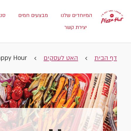
המיוחדים שלנו
מבצעים חמים
סני
יצירת קשר
דף הבית
האט לעסקים
ppy Hour