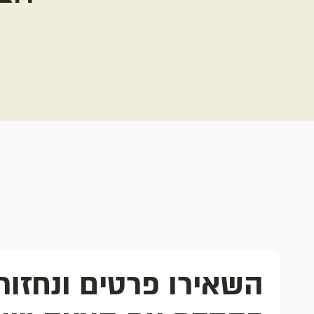
השאירו פרטים ונחזור