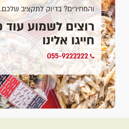
והמחירים? בדיוק לתקציב שלכם. 
רוצים לשמוע עוד 
חייגו אלינו
055-9222222