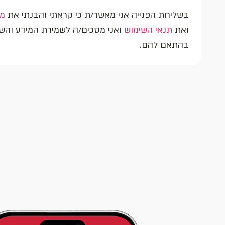
בשליחת הפנייה אני מאשר/ת כי קראתי והבנתי את
מד
ואת
תנאי השימוש
ואני מסכים/ה לשמירת המידע והשי
בהתאם להם.