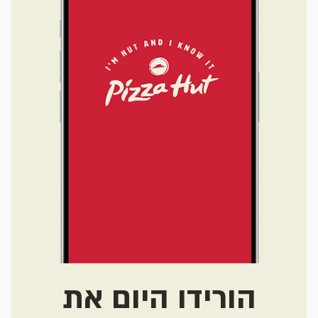
הורידו היום את