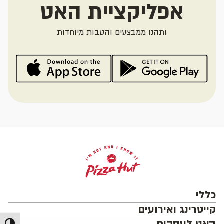
אפליקציית האט
ותהנו ממבצעים והטבות מיוחדות
כללי
קייטרינג ואירועים