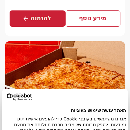
מחיר נוכחי
מידע נוסף
להזמנה
האתר עושה שימוש בעוגיות
אנחנו משתמשים בקובצי Cookie כדי להתאים אישית תוכן
ומודעות, לספק תכונות של מדיה חברתית ולנתח את תנועת