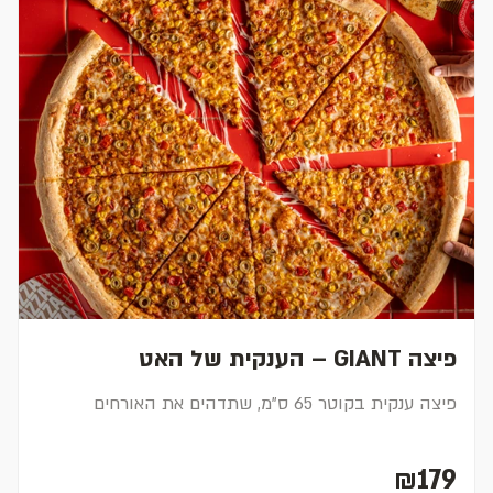
פיצה GIANT – הענקית של האט
פיצה ענקית בקוטר 65 ס"מ, שתדהים את האורחים
₪179