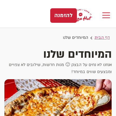
להזמנה
דף הבית
המיוחדים שלנו
המיוחדים שלנו
אנחנו לא נחים על הבצק 🙂 מנות חדשות, שילובים לא צפויים
ומבצעים שווים במיוחד!