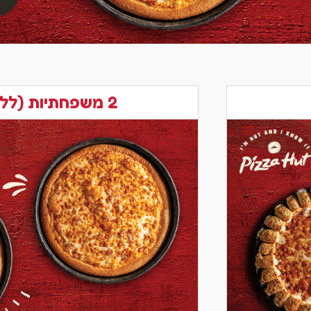
2 משפחתיות (ללא תוספות)