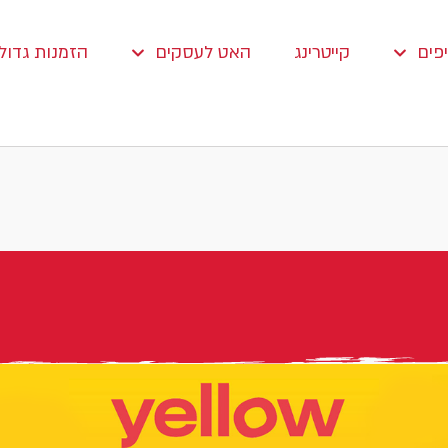
פים
קייטרינג
האט לעסקים
הזמנות גדולו