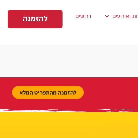
ת ואירועים
דרושים
להזמנה
להזמנה מהתפריט המלא