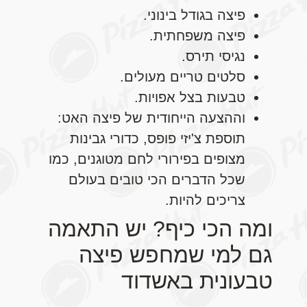
פיצה בגודל בינוני.
פיצה משפחתית.
נגיסי תירס.
סלטים טריים מעולים.
טבעות בצל אפויות.
וההצעה הייחודית של פיצה האט:
תוספת צ'יזי פופס, כדורי גבינות
מצופים בפירורי לחם מטוגנים, כמו
שכל הדברים הכי טובים בעולם
צריכים להיות.
ומה הכי כיף? יש התאמה
גם למי שמחפש פיצה
טבעונית באשדוד