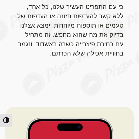
כי עם התפריט העשיר שלנו, כל אחד,
ללא קשר להעדפות תזונה או העדפות של
טעמים או תוספות מיוחדות, ימצא אצלנו
בדיוק את מה שהוא מחפש. זה מתחיל
עם בחירת פיצרייה כשרה באשדוד, ונגמר
בחוויית אכילה שלא הכרתם.
מתג ניג