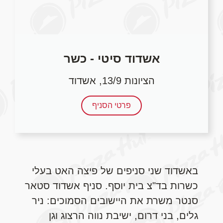
אשדוד סיטי - כשר
הציונות 13/9, אשדוד
פרטי הסניף
באשדוד שני סניפים של פיצה האט בעלי
כשרות בד"צ בית יוסף. סניף אשדוד סטאר
סנטר משרת את היישובים הסמוכים: ניר
גלים, בני דרום, ישיבת נווה הרצוג וגן