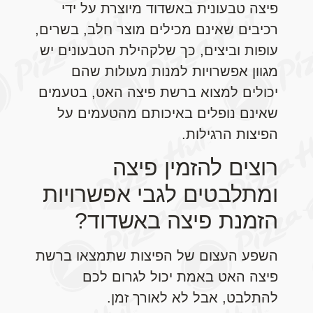
פיצה טבעונית באשדוד מיוצרת על ידי
רכיבים שאינם מכילים מוצר חלב, בשרים,
עופות וביצים, כך שלקהילת הטבעונים יש
מגוון אפשרויות למנות מעולות שהם
יכולים למצוא ברשת פיצה האט, בטעמים
שאינם נופלים באיכותם מהטעמים על
הפיצות הרגילות.
רוצים להזמין פיצה
ומתלבטים לגבי אפשרויות
הזמנת פיצה באשדוד?
השפע העצום של הפיצות שתמצאו ברשת
פיצה האט באמת יכול לגרום לכם
להתלבט, אבל לא לאורך זמן.