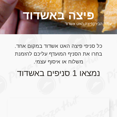
פיצה באשדוד
עמוד הבית
|
פיצה האט אשדוד
כל סניפי פיצה האט אשדוד במקום אחד.
בחרו את הסניף המועדף עליכם להזמנת
משלוח או איסוף עצמי.
נמצאו 1 סניפים באשדוד