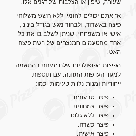
שעורה, שיפון או הצלבות של דגנים אלו.
אז אתם יכולים להזמין ללא חשש משלוחי
פיצה באשדוד, ולבחור מגש בגודל בינוני,
אישי או משפחתי, שניתן לשלב בו את כל
אחד מהטעמים המנצחים של רשת פיצה
האט.
הפיצות הפופולריות שלנו זמינות בהתאמה
למגוון העדפות התזונה, עם תוספות
ייחודיות ומנות נלוות טעימות, כמו:
פיצה טבעונית.
פיצה צמחונית.
פיצה ללא גלוטן.
פיצה כשרה.
פיצה אישית.