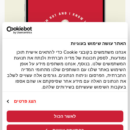
האתר עושה שימוש בעוגיות
אנחנו משתמשים בקובצי Cookie כדי להתאים אישית תוכן
ומודעות, לספק תכונות של מדיה חברתית ולנתח את תנועת
המשתמשים שלנו. בנוסף, אנחנו משתפים מידע על אופן
השימוש באתר שלנו עם השותפים שלנו מתחומי המדיה
החברתית, הפרסום וניתוח הנתונים. גורמים אלה עשויים לשלב
את הנתונים האלה עם מידע אחר שסיפקתם או שהם אספו
בעקבות השימוש שעשיתם בשירותים שלהם.
הצג פרטים
הורידו היום את
לאשר הכול