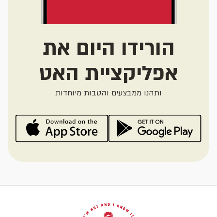
הורידו היום את
אפליקציית האט
ותהנו ממבצעים והטבות מיוחדות