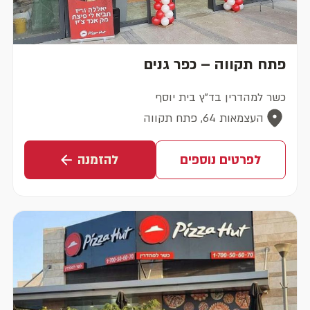
פתח תקווה – כפר גנים
כשר למהדרין בד"ץ בית יוסף
העצמאות 64, פתח תקווה
לפרטים נוספים
להזמנה