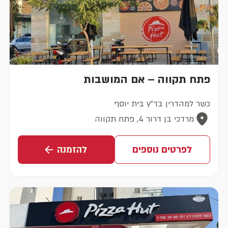
פתח תקווה – אם המושבות
כשר למהדרין בד"ץ בית יוסף
מרדכי בן דרור 4, פתח תקווה
לפרטים נוספים
להזמנה