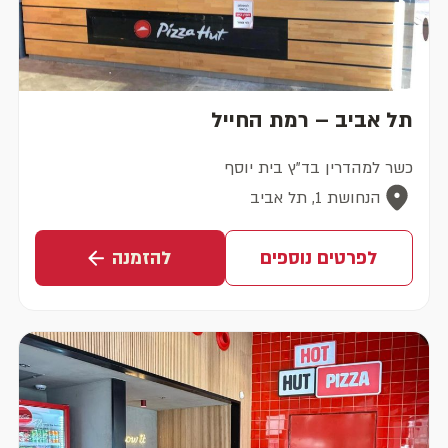
תל אביב – רמת החייל
כשר למהדרין בד"ץ בית יוסף
הנחושת 1, תל אביב
לפרטים נוספים
להזמנה