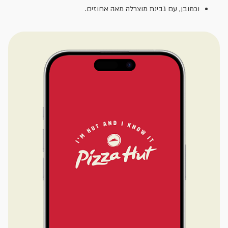
וכמובן, עם גבינת מוצרלה מאה אחוזים.