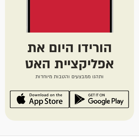
הורידו היום את
אפליקציית האט
ותהנו ממבצעים והטבות מיוחדות