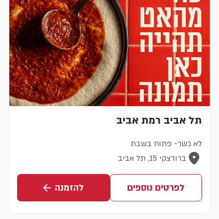
תל אביב רמת אביב
לא כשר- פתוח בשבת
ברודצקי 15, תל אביב
לפרטים נוספים
להזמנה