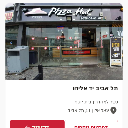
תל אביב יד אליהו
כשר למהדרין בית יוסף
יגאל אלון 51, תל אביב
לפרטים נוספים
להזמנה