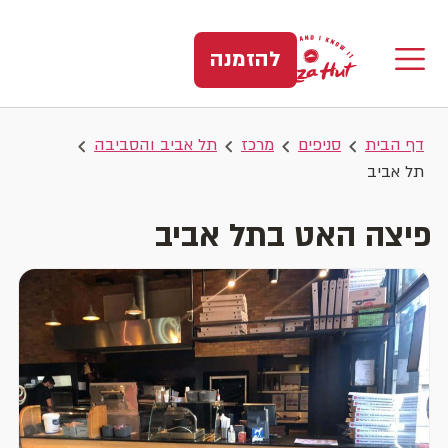
להזמנה
דף הבית
סניפים
מרכז
תל אביב והסביבה
תל אביב
פיצה האט בתל אביב