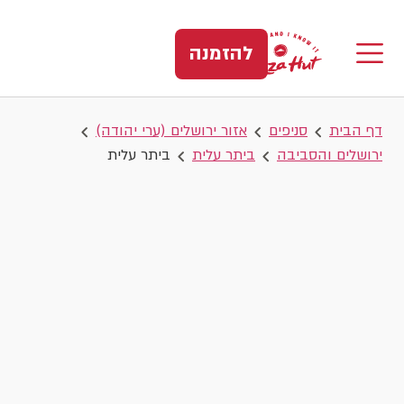
להזמנה
דף הבית
סניפים
אזור ירושלים (ערי יהודה)
ירושלים והסביבה
ביתר עלית
ביתר עלית