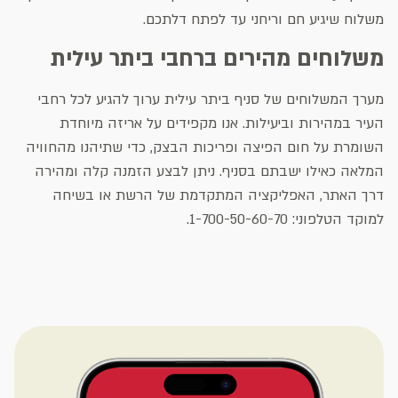
משלוח שיגיע חם וריחני עד לפתח דלתכם.
משלוחים מהירים ברחבי ביתר עילית
מערך המשלוחים של סניף ביתר עילית ערוך להגיע לכל רחבי
העיר במהירות וביעילות. אנו מקפידים על אריזה מיוחדת
השומרת על חום הפיצה ופריכות הבצק, כדי שתיהנו מהחוויה
המלאה כאילו ישבתם בסניף. ניתן לבצע הזמנה קלה ומהירה
דרך האתר, האפליקציה המתקדמת של הרשת או בשיחה
למוקד הטלפוני: 1-700-50-60-70.