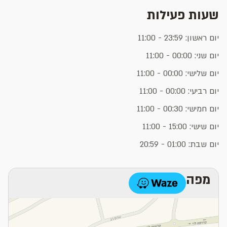
שעות פעילות
יום ראשון: 23:59 - 11:00
יום שני: 00:00 - 11:00
יום שלישי: 00:00 - 11:00
יום רביעי: 00:00 - 11:00
יום חמישי: 00:30 - 11:00
יום שישי: 15:00 - 11:00
יום שבת: 01:00 - 20:59
מפה