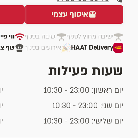
איסוף עצמי
ישיבה מחוץ לסניף
ישיבה בסניף
ווי פיי
HAAT Delivery
אירועים בסניף
שף צע
שעות פעילות
יום ראשון: 23:00 - 10:30
יום
יום שני: 23:00 - 10:30
יום
יום שלישי: 23:00 - 10:30
יום