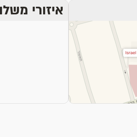
איזורי משלו