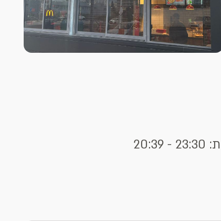
 20:39