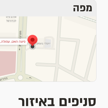
מפה
סניפים באיזור