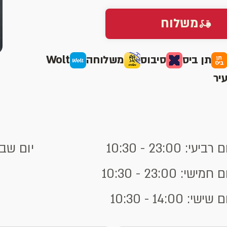
משלוח
תן ביס
סיבוס
משלוחה
Wolt
יר
 רביעי: 23:00 - 10:30
יום שבת: 23:30 -
 חמישי: 23:00 - 10:30
 שישי: 14:00 - 10:30