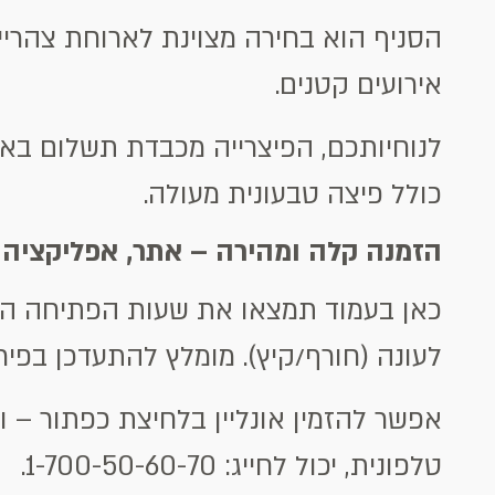
אירועים קטנים.
לנוחיותכם, הפיצרייה מכבדת תשלום באמצ
כולל פיצה טבעונית מעולה.
הזמנה קלה ומהירה – אתר, אפליקציה ו
כאן בעמוד תמצאו את שעות הפתיחה המד
לעונה (חורף/קיץ). מומלץ להתעדכן בפי
אפשר להזמין אונליין בלחיצת כפתור – ו
טלפונית, יכול לחייג: 1-700-50-60-70.