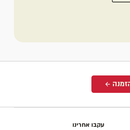
זמנה
עקבו אחרינו