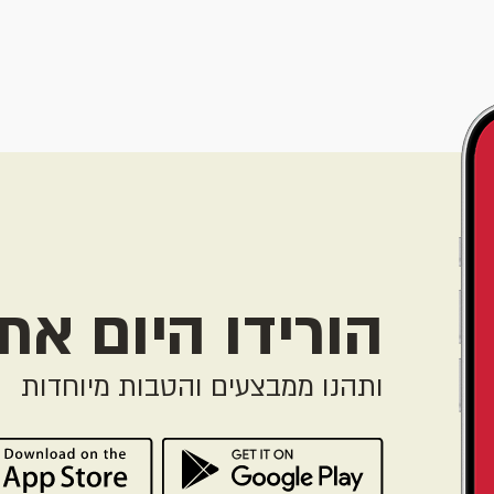
הורידו היום את
ותהנו ממבצעים והטבות מיוחדות