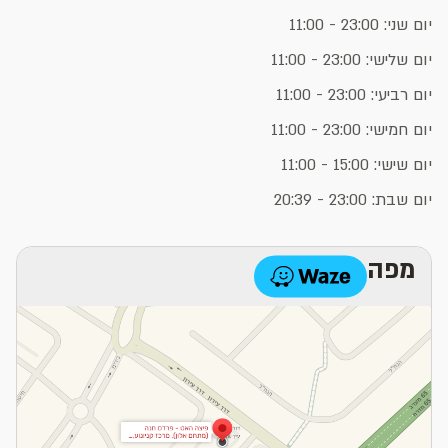
יום שני: 23:00 - 11:00
יום שלישי: 23:00 - 11:00
יום רביעי: 23:00 - 11:00
יום חמישי: 23:00 - 11:00
יום שישי: 15:00 - 11:00
יום שבת: 23:00 - 20:39
מפה