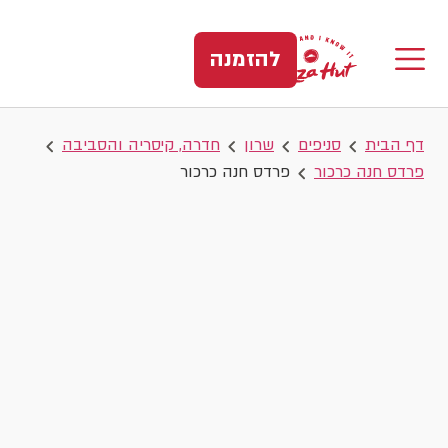
להזמנה
דף הבית
סניפים
שרון
חדרה, קיסריה והסביבה
פרדס חנה כרכור
פרדס חנה כרכור