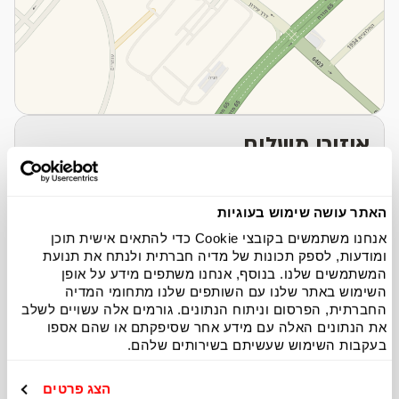
איזורי משלוח
האתר עושה שימוש בעוגיות
סניפים באיזור
אנחנו משתמשים בקובצי Cookie כדי להתאים אישית תוכן
ומודעות, לספק תכונות של מדיה חברתית ולנתח את תנועת
המשתמשים שלנו. בנוסף, אנחנו משתפים מידע על אופן
השימוש באתר שלנו עם השותפים שלנו מתחומי המדיה
החברתית, הפרסום וניתוח הנתונים. גורמים אלה עשויים לשלב
את הנתונים האלה עם מידע אחר שסיפקתם או שהם אספו
בעקבות השימוש שעשיתם בשירותים שלהם.
הצג פרטים