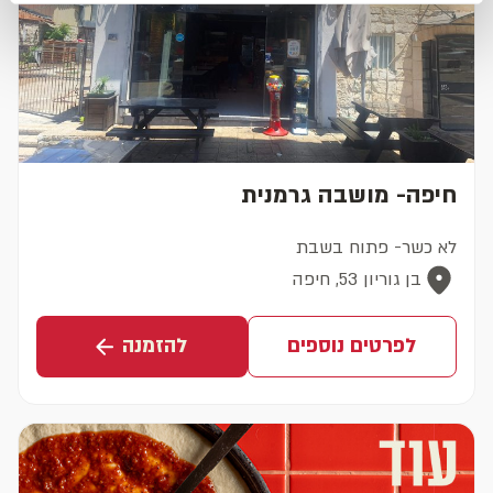
חיפה- מושבה גרמנית
לא כשר- פתוח בשבת
בן גוריון 53, חיפה
לפרטים נוספים
להזמנה