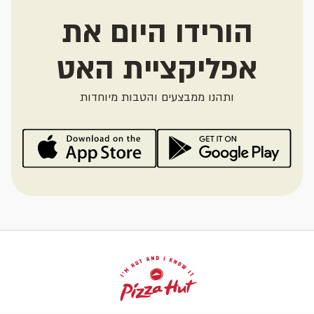
הורידו היום את
אפליקציית האט
ותהנו ממבצעים והטבות מיוחדות