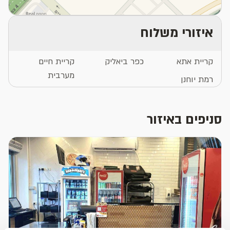
איזורי משלוח
קריית אתא
כפר ביאליק
קריית חיים
מערבית
רמת יוחנן
סניפים באיזור