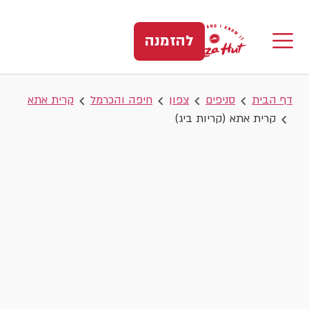
להזמנה
דף הבית
סניפים
צפון
חיפה והכרמל
קרית אתא
קרית אתא (קריות ביג)