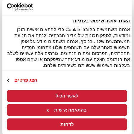
האתר עושה שימוש בעוגיות
אנחנו משתמשים בקובצי Cookie כדי להתאים אישית תוכן
קריית מוצקין
ומודעות, לספק תכונות של מדיה חברתית ולנתח את תנועת
המשתמשים שלנו. בנוסף, אנחנו משתפים מידע על אופן
השימוש באתר שלנו עם השותפים שלנו מתחומי המדיה
כשר
החברתית, הפרסום וניתוח הנתונים. גורמים אלה עשויים לשלב
שדרות ירושלים 1, קריית מוצקין
את הנתונים האלה עם מידע אחר שסיפקתם או שהם אספו
בעקבות השימוש שעשיתם בשירותים שלהם.
לפרטים נוספים
להזמנה
הצג פרטים
לאשר הכול
בהתאמה אישית
לדחות