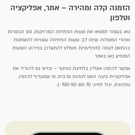
הזמנה קלה ומהירה – אתר, אפליקציה
וטלפון
כאן בעמוד תמצאו את שעות הפתיחה המדויקות, סוג הכשרות
ואזורי המשלוח. שימו לב: שעות הפתיחה עשויות להשתנות
בהתאם לעונה (חורף/קיץ). מומלץ להתעדכן בפירוט השעות
המופיע כאן באתר.
אפשר להזמין אונליין בלחיצת כפתור – וכדאי גם להוריד את
אפליקציית פיצה האט לנוחות מרבית. מי שמעדיף להזמין
טלפונית, יכול לחייג: 1-700-50-60-70.