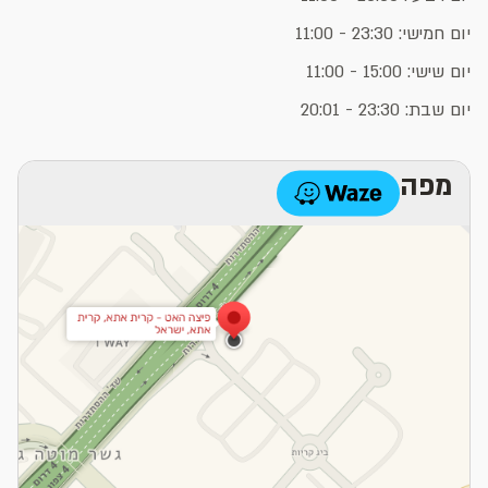
יום חמישי: 23:30 - 11:00
יום שישי: 15:00 - 11:00
יום שבת: 23:30 - 20:01
מפה