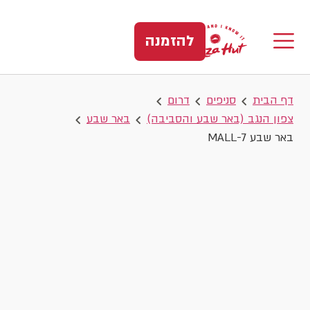
להזמנה
דף הבית
סניפים
דרום
צפון הנגב (באר שבע והסביבה)
באר שבע
באר שבע MALL-7