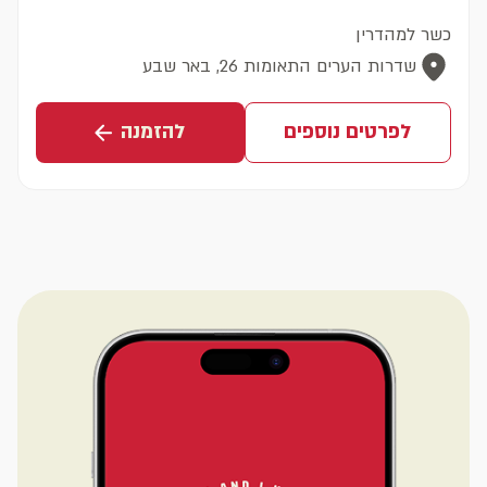
כשר למהדרין
שדרות הערים התאומות 26, באר שבע
לפרטים נוספים
להזמנה