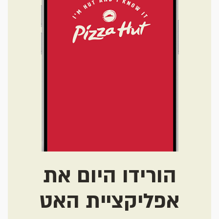
הורידו היום את
אפליקציית האט