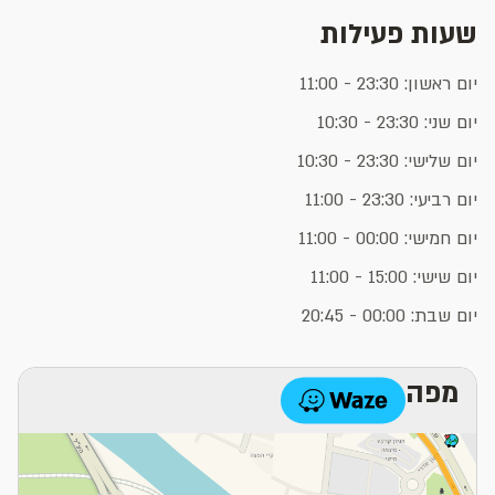
שעות פעילות
יום ראשון: 23:30 - 11:00
יום שני: 23:30 - 10:30
יום שלישי: 23:30 - 10:30
יום רביעי: 23:30 - 11:00
יום חמישי: 00:00 - 11:00
יום שישי: 15:00 - 11:00
יום שבת: 00:00 - 20:45
מפה