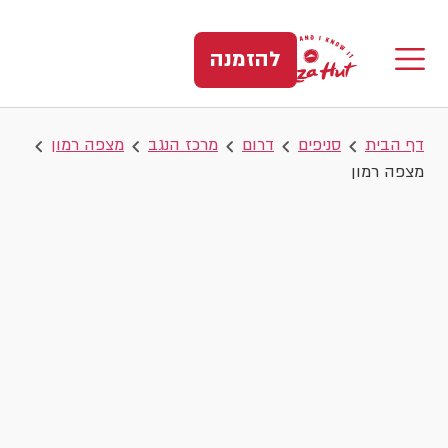
להזמנה
דף הבית
סניפים
דרום
מרכז הנגב
מצפה רמון
מצפה רמון