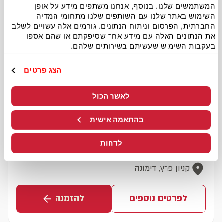
המשתמשים שלנו. בנוסף, אנחנו משתפים מידע על אופן
השימוש באתר שלנו עם השותפים שלנו מתחומי המדיה
החברתית, הפרסום וניתוח הנתונים. גורמים אלה עשויים לשלב
את הנתונים האלה עם מידע אחר שסיפקתם או שהם אספו
בעקבות השימוש שעשיתם בשירותים שלהם.
הצג פרטים
לאשר הכול
בהתאמה אישית
דימונה
לדחות
כשר בד"ץ בית יוסף
קניון פרץ, דימונה
לפרטים נוספים
להזמנה