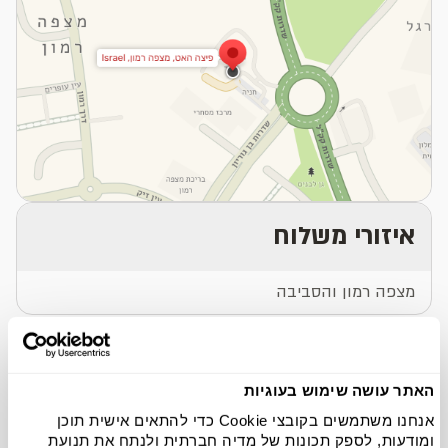
איזורי משלוח
מצפה רמון והסביבה
סניפים באיזור
האתר עושה שימוש בעוגיות
אנחנו משתמשים בקובצי Cookie כדי להתאים אישית תוכן
ומודעות, לספק תכונות של מדיה חברתית ולנתח את תנועת