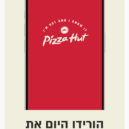
הורידו היום את