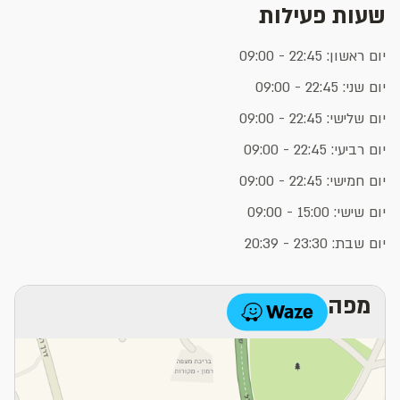
שעות פעילות
יום ראשון: 22:45 - 09:00
יום שני: 22:45 - 09:00
יום שלישי: 22:45 - 09:00
יום רביעי: 22:45 - 09:00
יום חמישי: 22:45 - 09:00
יום שישי: 15:00 - 09:00
יום שבת: 23:30 - 20:39
מפה