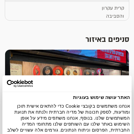
קרית עקרון
והסביבה
סניפים באיזור
האתר עושה שימוש בעוגיות
אנחנו משתמשים בקובצי Cookie כדי להתאים אישית תוכן
ומודעות, לספק תכונות של מדיה חברתית ולנתח את תנועת
המשתמשים שלנו. בנוסף, אנחנו משתפים מידע על אופן
השימוש באתר שלנו עם השותפים שלנו מתחומי המדיה
החברתית, הפרסום וניתוח הנתונים. גורמים אלה עשויים לשלב