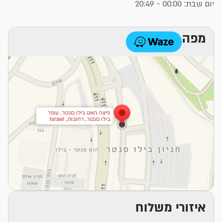
יום שבת: 00:00 - 20:49
מפה
איזורי משלוח