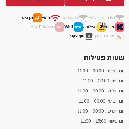
ישיבה מחוץ לסניף
ישיבה בסניף
ווי פיי
תן ביס
סיבוס
משלוחה
Wolt
HAAT Delivery
אירועים בסניף
שף צעיר
שעות פעילות
יום ראשון: 00:00 - 11:00
יום שני: 00:00 - 11:00
יום שלישי: 00:00 - 11:00
יום רביעי: 00:00 - 11:00
יום חמישי: 00:00 - 11:00
יום שישי: 15:00 - 11:00