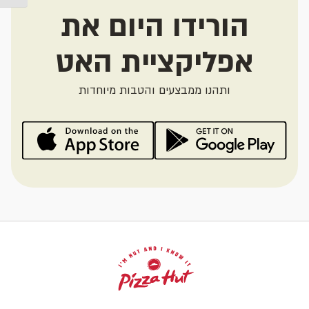
הורידו היום את
אפליקציית האט
ותהנו ממבצעים והטבות מיוחדות