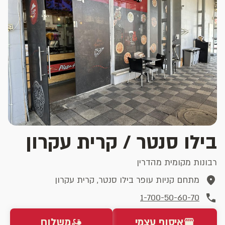
בילו סנטר / קרית עקרון
רבונות מקומית מהדרין
מתחם קניות עופר בילו סנטר, קרית עקרון
1-700-50-60-70
איסוף עצמי
משלוח