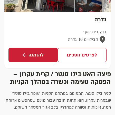
גדרה
בדץ בית יוסף
הבילויים 10, גדרה
לפרטים נוספים
להזמנה
פיצה האט בילו סנטר / קרית עקרון –
הפסקה טעימה וכשרה במהלך הקניות
סניף בילו סנטר, הממוקם במתחם הקניות "עופר בילו סנטר"
שבקרית עקרון, הוא תחנת חובה עבור קונים שמחפשים ארוחה
חמה, איכותית וכשרה למהדרין בלב אזור המסחר השוקק.