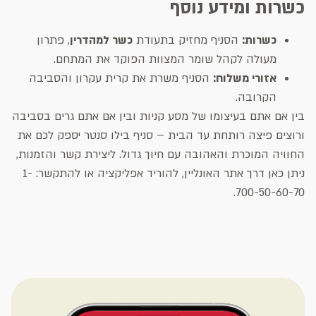
כשרות ומידע נוסף
כשרות:
הסניף מחזיק בתעודת
כשר למהדרין
, פתרון
מעולה לקהל שומר המצוות הפוקד את המתחם.
אזורי משלוח:
הסניף משרת את קרית עקרון והסביבה
הקרובה.
בין אם אתם בעיצומו של מסע קניות ובין אם אתם גרים בסביבה
ורוצים פיצה רותחת עד הבית – סניף בילו סנטר יספק לכם את
החוויה המוכרת והאהובה עם חיוך גדול. ליצירת קשר והזמנות,
ניתן כאן דרך אתר האונליין, להוריד אפליקציה או להתקשר: 1-
700-50-60-70.