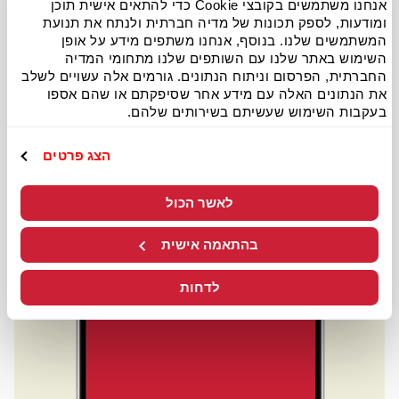
אנחנו משתמשים בקובצי Cookie כדי להתאים אישית תוכן
ומודעות, לספק תכונות של מדיה חברתית ולנתח את תנועת
המשתמשים שלנו. בנוסף, אנחנו משתפים מידע על אופן
השימוש באתר שלנו עם השותפים שלנו מתחומי המדיה
החברתית, הפרסום וניתוח הנתונים. גורמים אלה עשויים לשלב
את הנתונים האלה עם מידע אחר שסיפקתם או שהם אספו
בעקבות השימוש שעשיתם בשירותים שלהם.
הצג פרטים
לאשר הכול
בהתאמה אישית
לדחות