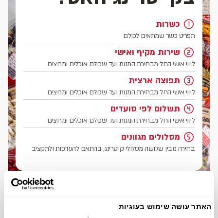
כשרות
תפריט כשר שמתאים לכולם
שירות מקיף ואישי
ליווי אישי החל מבחירת המנות ועד שכולם אוכלים ומרוצים
תפוצה ארצית
ליווי אישי החל מבחירת המנות ועד שכולם אוכלים ומרוצים
תשלום לפי סועדים
ליווי אישי החל מבחירת המנות ועד שכולם אוכלים ומרוצים
מסלולים מגוונים
בחירה מבין שלושה מסלולי קייטרינג, בהתאם להעדפות ולתקציב
האתר עושה שימוש בעוגיות