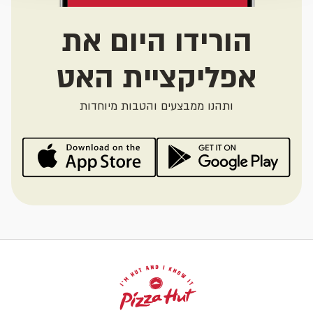
הורידו היום את
אפליקציית האט
ותהנו ממבצעים והטבות מיוחדות