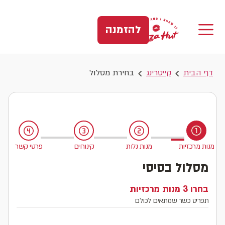
להזמנה
דף הבית
קייטרינג
בחירת מסלול
ישנם 4 שלבים בתהליך, אתה בשלב 1
מנות מרכזיות
מנות נלות
קינוחים
פרטי קשר
מסלול בסיסי
בחרו 3 מנות מרכזיות
תפריט כשר שמתאים לכולם