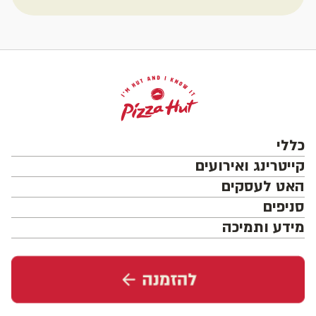
כללי
קייטרינג ואירועים
האט לעסקים
סניפים
מידע ותמיכה