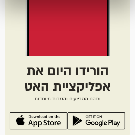
הורידו היום את
אפליקציית האט
ותהנו ממבצעים והטבות מיוחדות