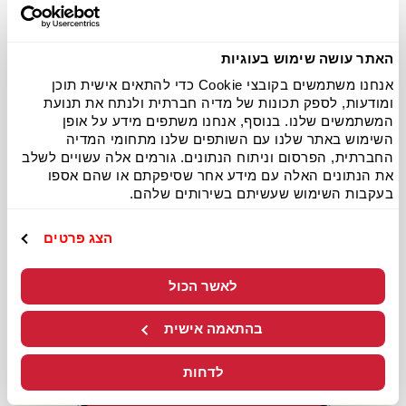
האתר עושה שימוש בעוגיות
אנחנו משתמשים בקובצי Cookie כדי להתאים אישית תוכן
ומודעות, לספק תכונות של מדיה חברתית ולנתח את תנועת
המשתמשים שלנו. בנוסף, אנחנו משתפים מידע על אופן
השימוש באתר שלנו עם השותפים שלנו מתחומי המדיה
החברתית, הפרסום וניתוח הנתונים. גורמים אלה עשויים לשלב
את הנתונים האלה עם מידע אחר שסיפקתם או שהם אספו
בעקבות השימוש שעשיתם בשירותים שלהם.
הצג פרטים
לאשר הכול
בהתאמה אישית
לדחות