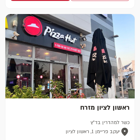
ראשון לציון מזרח
כשר למהדרין בד"ץ
יעקב פריימן 1, ראשון לציון