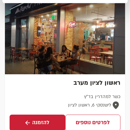
ראשון לציון מערב
כשר למהדרין בד"ץ
לישנסקי 6, ראשון לציון
לפרטים נוספים
להזמנה