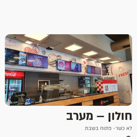
חולון – מערב
לא כשר- פתוח בשבת