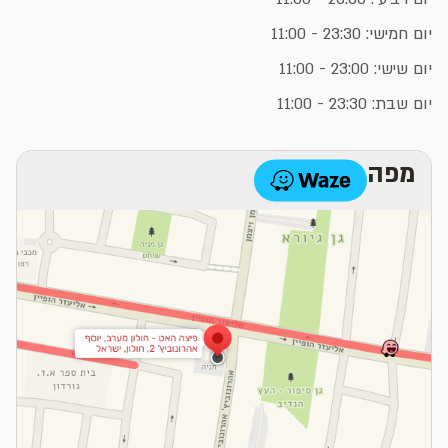
יום חמישי: 23:30 - 11:00
יום שישי: 23:00 - 11:00
יום שבת: 23:30 - 11:00
מפה