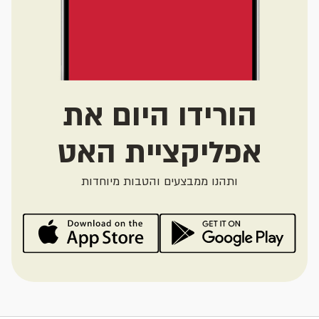
הורידו היום את
אפליקציית האט
ותהנו ממבצעים והטבות מיוחדות