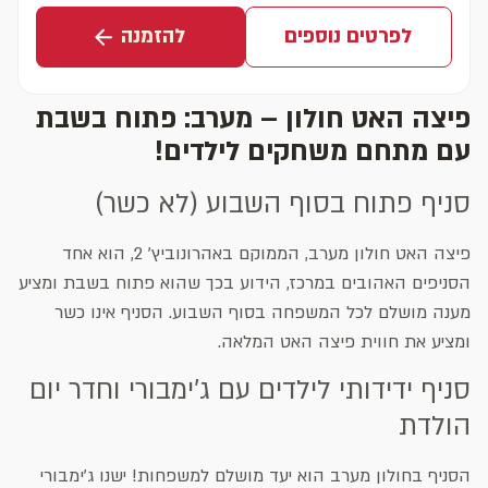
לפרטים נוספים
להזמנה
פיצה האט חולון – מערב: פתוח בשבת
עם מתחם משחקים לילדים!
סניף פתוח בסוף השבוע (לא כשר)
פיצה האט חולון מערב, הממוקם באהרונוביץ' 2, הוא אחד
הסניפים האהובים במרכז, הידוע בכך שהוא פתוח בשבת ומציע
מענה מושלם לכל המשפחה בסוף השבוע. הסניף אינו כשר
ומציע את חווית פיצה האט המלאה.
סניף ידידותי לילדים עם ג'ימבורי וחדר יום
הולדת
הסניף בחולון מערב הוא יעד מושלם למשפחות! ישנו ג'ימבורי